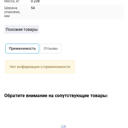
Масса, кг:
0.238
Ширина
54
упаковки,
мм:
Похожие товары
Применимость
Отзывы
Нет информации о применимости
Обратите внимание на сопутствующие товары: