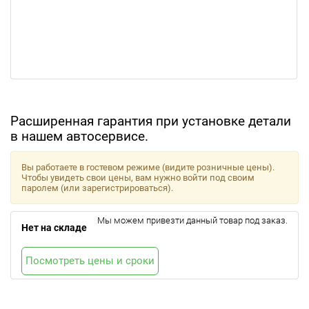
Расширенная гарантия при установке детали
в нашем автосервисе.
Вы работаете в гостевом режиме (видите розничные цены).
Чтобы увидеть свои цены, вам нужно войти под своим
паролем (или зарегистрироваться).
Мы можем привезти данный товар под заказ.
Нет на складе
Посмотреть цены и сроки