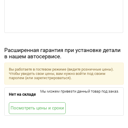
Расширенная гарантия при установке детали
в нашем автосервисе.
Вы работаете в гостевом режиме (видите розничные цены).
Чтобы увидеть свои цены, вам нужно войти под своим
паролем (или зарегистрироваться).
Мы можем привезти данный товар под заказ.
Нет на складе
Посмотреть цены и сроки