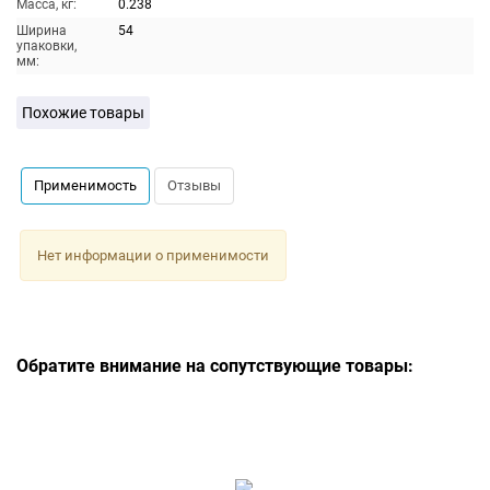
Масса, кг:
0.238
Ширина
54
упаковки,
мм:
Похожие товары
Применимость
Отзывы
Нет информации о применимости
Обратите внимание на сопутствующие товары: