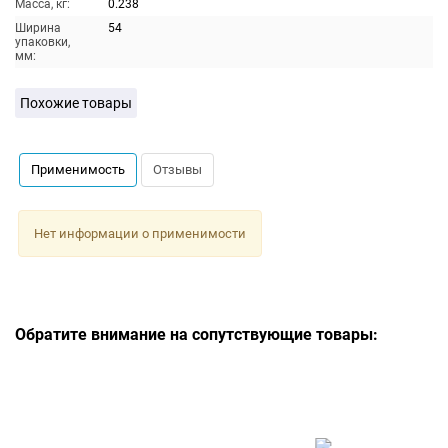
Масса, кг:
0.238
Ширина
54
упаковки,
мм:
Похожие товары
Применимость
Отзывы
Нет информации о применимости
Обратите внимание на сопутствующие товары: