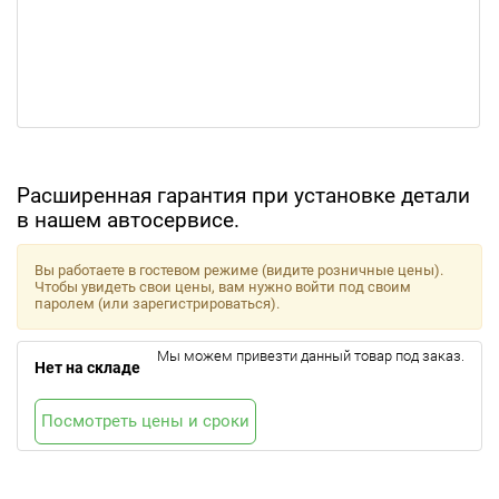
Расширенная гарантия при установке детали
в нашем автосервисе.
Вы работаете в гостевом режиме (видите розничные цены).
Чтобы увидеть свои цены, вам нужно войти под своим
паролем (или зарегистрироваться).
Мы можем привезти данный товар под заказ.
Нет на складе
Посмотреть цены и сроки