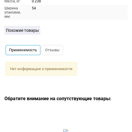
Масса, кг:
0.238
Ширина
54
упаковки,
мм:
Похожие товары
Применимость
Отзывы
Нет информации о применимости
Обратите внимание на сопутствующие товары: