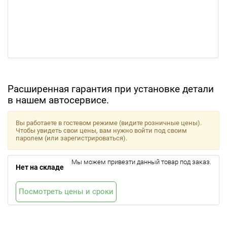
Расширенная гарантия при установке детали
в нашем автосервисе.
Вы работаете в гостевом режиме (видите розничные цены).
Чтобы увидеть свои цены, вам нужно войти под своим
паролем (или зарегистрироваться).
Мы можем привезти данный товар под заказ.
Нет на складе
Посмотреть цены и сроки