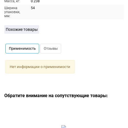
Масса, кг:
0.238
Ширина
54
упаковки,
мм:
Похожие товары
Применимость
Отзывы
Нет информации о применимости
Обратите внимание на сопутствующие товары: