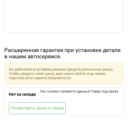
Расширенная гарантия при установке детали
в нашем автосервисе.
Вы работаете в гостевом режиме (видите розничные цены).
Чтобы увидеть свои цены, вам нужно войти под своим
паролем (или зарегистрироваться).
Мы можем привезти данный товар под заказ.
Нет на складе
Посмотреть цены и сроки