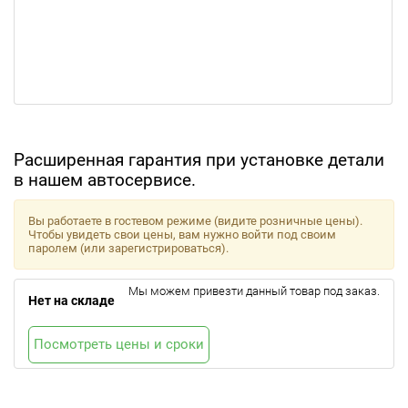
Расширенная гарантия при установке детали
в нашем автосервисе.
Вы работаете в гостевом режиме (видите розничные цены).
Чтобы увидеть свои цены, вам нужно войти под своим
паролем (или зарегистрироваться).
Мы можем привезти данный товар под заказ.
Нет на складе
Посмотреть цены и сроки