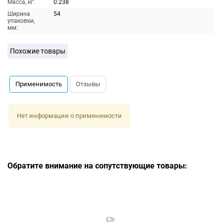
Масса, кг:
0.238
Ширина
54
упаковки,
мм:
Похожие товары
Применимость
Отзывы
Нет информации о применимости
Обратите внимание на сопутствующие товары: