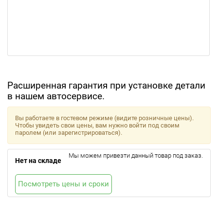
Расширенная гарантия при установке детали
в нашем автосервисе.
Вы работаете в гостевом режиме (видите розничные цены).
Чтобы увидеть свои цены, вам нужно войти под своим
паролем (или зарегистрироваться).
Мы можем привезти данный товар под заказ.
Нет на складе
Посмотреть цены и сроки