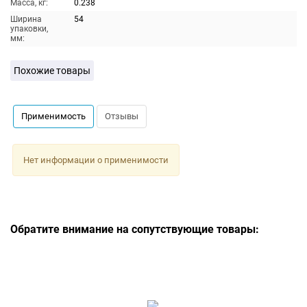
Масса, кг:
0.238
Ширина
54
упаковки,
мм:
Похожие товары
Применимость
Отзывы
Нет информации о применимости
Обратите внимание на сопутствующие товары: