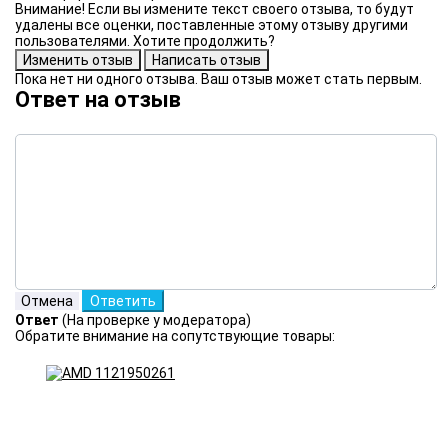
Внимание! Если вы измените текст своего отзыва, то будут
удалены все оценки, поставленные этому отзыву другими
пользователями. Хотите продолжить?
Пока нет ни одного отзыва. Ваш отзыв может стать первым.
Ответ на отзыв
Ответ
(На проверке у модератора)
Обратите внимание на сопутствующие товары: